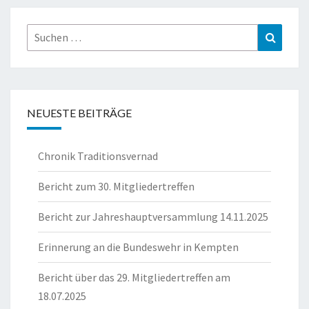
Suche
Suchen
nach:
NEUESTE BEITRÄGE
Chronik Traditionsvernad
Bericht zum 30. Mitgliedertreffen
Bericht zur Jahreshauptversammlung 14.11.2025
Erinnerung an die Bundeswehr in Kempten
Bericht über das 29. Mitgliedertreffen am
18.07.2025