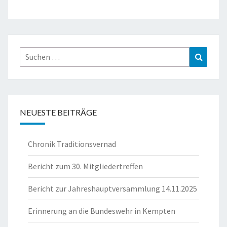
Suche
Suchen
nach:
NEUESTE BEITRÄGE
Chronik Traditionsvernad
Bericht zum 30. Mitgliedertreffen
Bericht zur Jahreshauptversammlung 14.11.2025
Erinnerung an die Bundeswehr in Kempten