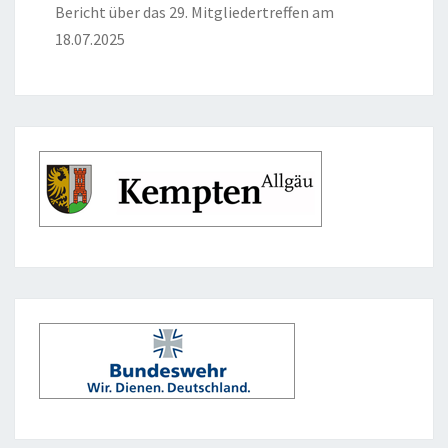
Bericht über das 29. Mitgliedertreffen am
18.07.2025