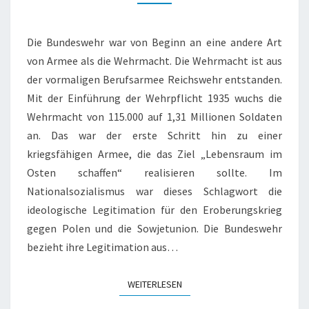
Die Bundeswehr war von Beginn an eine andere Art
von Armee als die Wehrmacht. Die Wehrmacht ist aus
der vormaligen Berufsarmee Reichswehr entstanden.
Mit der Einführung der Wehrpflicht 1935 wuchs die
Wehrmacht von 115.000 auf 1,31 Millionen Soldaten
an. Das war der erste Schritt hin zu einer
kriegsfähigen Armee, die das Ziel „Lebensraum im
Osten schaffen“ realisieren sollte. Im
Nationalsozialismus war dieses Schlagwort die
ideologische Legitimation für den Eroberungskrieg
gegen Polen und die Sowjetunion. Die Bundeswehr
bezieht ihre Legitimation aus…
WEITERLESEN
WEITERLESEN