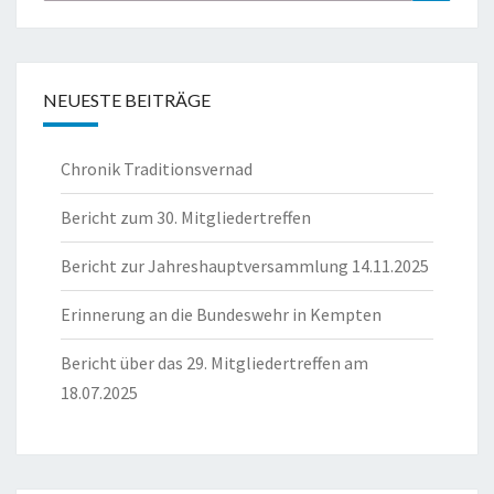
nach:
NEUESTE BEITRÄGE
Chronik Traditionsvernad
Bericht zum 30. Mitgliedertreffen
Bericht zur Jahreshauptversammlung 14.11.2025
Erinnerung an die Bundeswehr in Kempten
Bericht über das 29. Mitgliedertreffen am
18.07.2025