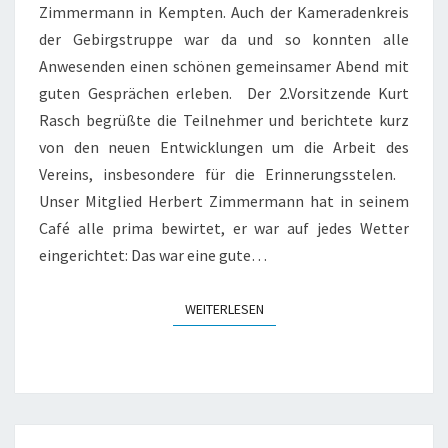
Zimmermann in Kempten. Auch der Kameradenkreis
der Gebirgstruppe war da und so konnten alle
Anwesenden einen schönen gemeinsamer Abend mit
guten Gesprächen erleben. Der 2.Vorsitzende Kurt
Rasch begrüßte die Teilnehmer und berichtete kurz
von den neuen Entwicklungen um die Arbeit des
Vereins, insbesondere für die Erinnerungsstelen.
Unser Mitglied Herbert Zimmermann hat in seinem
Café alle prima bewirtet, er war auf jedes Wetter
eingerichtet: Das war eine gute…
WEITERLESEN
WEITERLESEN