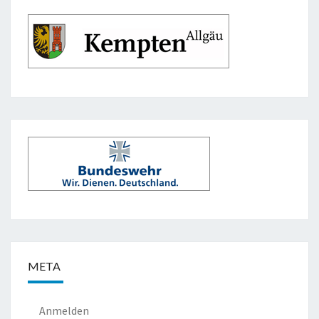
META
Anmelden