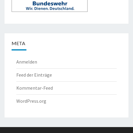
META
Anmelden
Feed der Einträge
Kommentar-Feed
WordPress.org