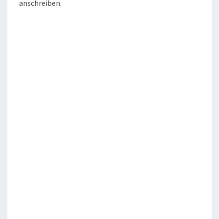
anschreiben.