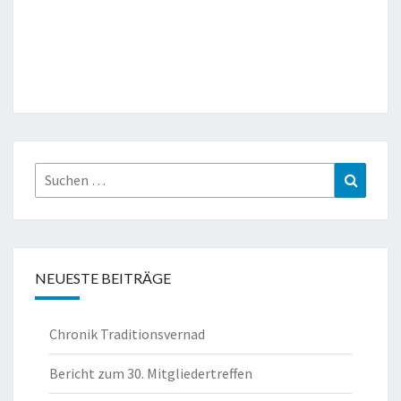
Suche
Suchen
nach:
NEUESTE BEITRÄGE
Chronik Traditionsvernad
Bericht zum 30. Mitgliedertreffen