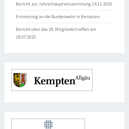
Bericht zur Jahreshauptversammlung 14.11.2025
Erinnerung an die Bundeswehr in Kempten
Bericht über das 29. Mitgliedertreffen am
18.07.2025