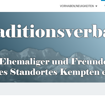
VORHABEN/NEUIGKEITEN
TRAD
IMPRESSUM