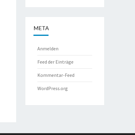
META
Anmelden
Feed der Einträge
Kommentar-Feed
WordPress.org