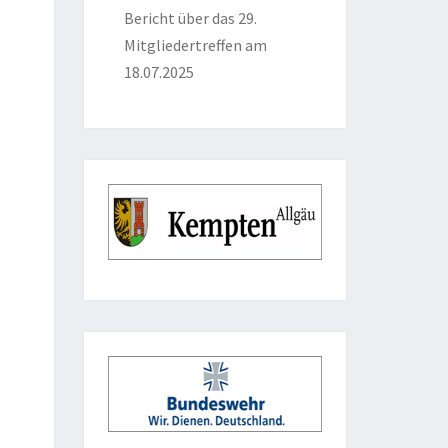
Bericht über das 29.
Mitgliedertreffen am
18.07.2025