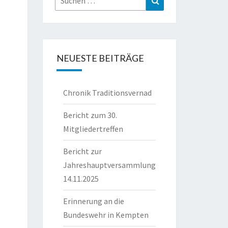
nach:
NEUESTE BEITRÄGE
Chronik Traditionsvernad
Bericht zum 30.
Mitgliedertreffen
Bericht zur
Jahreshauptversammlung
14.11.2025
Erinnerung an die
Bundeswehr in Kempten