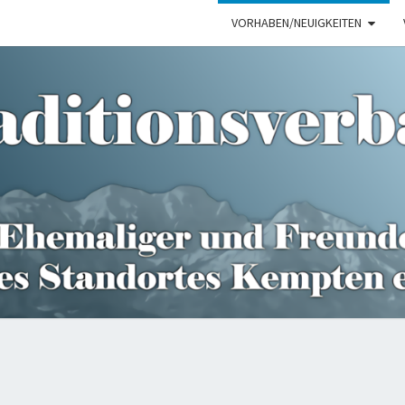
VORHABEN/NEUIGKEITEN
TRAD