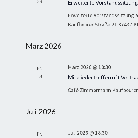
29
Erweiterte Vorstandssitzung
Erweiterte Vorstandssitzung
Kaufbeurer Straße 21 87437
März 2026
März 2026 @ 18:30
Fr.
13
Mitgliedertreffen mit Vortra
Café Zimmermann Kaufbeurer
Juli 2026
Juli 2026 @ 18:30
Fr.