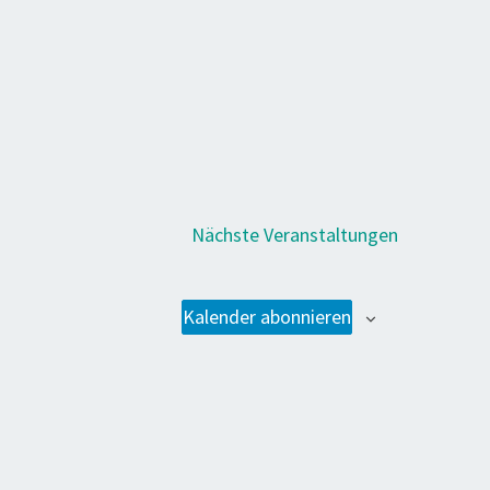
Nächste
Veranstaltungen
Kalender abonnieren