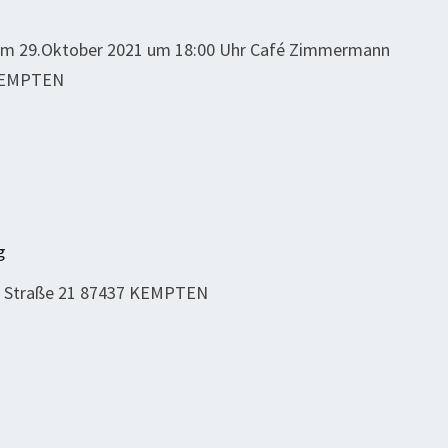
 am 29.Oktober 2021 um 18:00 Uhr Café Zimmermann
 KEMPTEN
g
 Straße 21 87437 KEMPTEN