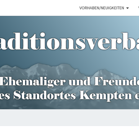
VORHABEN/NEUIGKEITEN
TRAD
DIE