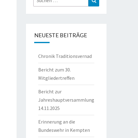
nach:
NEUESTE BEITRÄGE
Chronik Traditionsvernad
Bericht zum 30.
Mitgliedertreffen
Bericht zur
Jahreshauptversammlung
14.11.2025
Erinnerung an die
Bundeswehr in Kempten