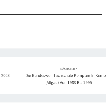
NÄCHSTER
i 2023
Die Bundeswehrfachschule Kempten In Kemp
(Allgäu) Von 1963 Bis 1995