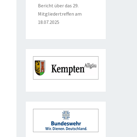
Bericht über das 29.
Mitgliedertreffen am
18.07.2025