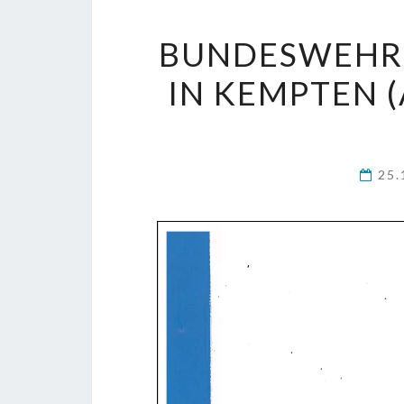
BUNDESWEHR
IN KEMPTEN (
25.