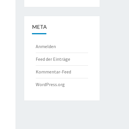
META
Anmelden
Feed der Einträge
Kommentar-Feed
WordPress.org