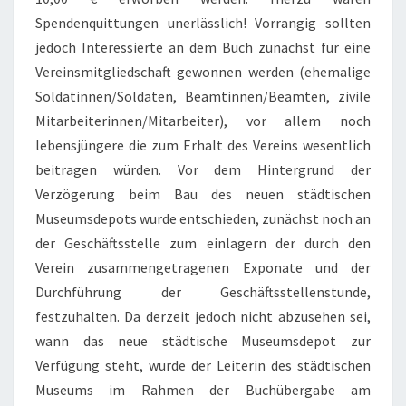
Spendenquittungen unerlässlich! Vorrangig sollten
jedoch Interessierte an dem Buch zunächst für eine
Vereinsmitgliedschaft gewonnen werden (ehemalige
Soldatinnen/Soldaten, Beamtinnen/Beamten, zivile
Mitarbeiterinnen/Mitarbeiter), vor allem noch
lebensjüngere die zum Erhalt des Vereins wesentlich
beitragen würden. Vor dem Hintergrund der
Verzögerung beim Bau des neuen städtischen
Museumsdepots wurde entschieden, zunächst noch an
der Geschäftsstelle zum einlagern der durch den
Verein zusammengetragenen Exponate und der
Durchführung der Geschäftsstellenstunde,
festzuhalten. Da derzeit jedoch nicht abzusehen sei,
wann das neue städtische Museumsdepot zur
Verfügung steht, wurde der Leiterin des städtischen
Museums im Rahmen der Buchübergabe am