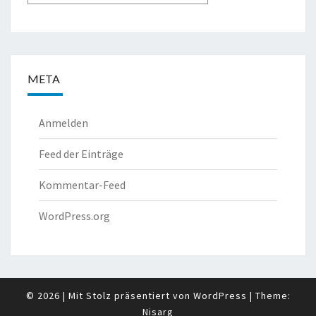
META
Anmelden
Feed der Einträge
Kommentar-Feed
WordPress.org
© 2026
|
Mit Stolz präsentiert von
WordPress
|
Theme:
Nisarg