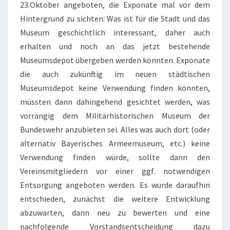
23.Oktober angeboten, die Exponate mal vor dem
Hintergrund zu sichten: Was ist für die Stadt und das
Museum geschichtlich interessant, daher auch
erhalten und noch an das jetzt bestehende
Museumsdepot übergeben werden könnten. Exponate
die auch zukünftig im neuen städtischen
Museumsdepot keine Verwendung finden könnten,
müssten dann dahingehend gesichtet werden, was
vorrangig dem Militärhistorischen Museum der
Bundeswehr anzubieten sei. Alles was auch dort (oder
alternativ Bayerisches Armeemuseum, etc.) keine
Verwendung finden würde, sollte dann den
Vereinsmitgliedern vor einer ggf. notwendigen
Entsorgung angeboten werden. Es wurde daraufhin
entschieden, zunächst die weitere Entwicklung
abzuwarten, dann neu zu bewerten und eine
nachfolgende Vorstandsentscheidung dazu