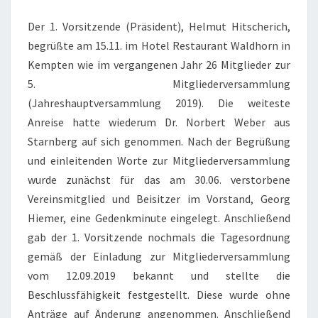
Der 1. Vorsitzende (Präsident), Helmut Hitscherich,
begrüßte am 15.11. im Hotel Restaurant Waldhorn in
Kempten wie im vergangenen Jahr 26 Mitglieder zur
5. Mitgliederversammlung
(Jahreshauptversammlung 2019). Die weiteste
Anreise hatte wiederum Dr. Norbert Weber aus
Starnberg auf sich genommen. Nach der Begrüßung
und einleitenden Worte zur Mitgliederversammlung
wurde zunächst für das am 30.06. verstorbene
Vereinsmitglied und Beisitzer im Vorstand, Georg
Hiemer, eine Gedenkminute eingelegt. Anschließend
gab der 1. Vorsitzende nochmals die Tagesordnung
gemäß der Einladung zur Mitgliederversammlung
vom 12.09.2019 bekannt und stellte die
Beschlussfähigkeit festgestellt. Diese wurde ohne
Anträge auf Änderung angenommen. Anschließend