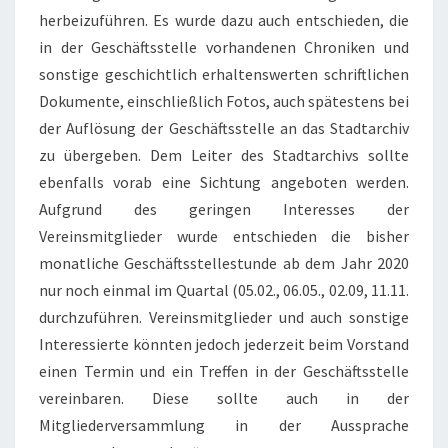
herbeizuführen. Es wurde dazu auch entschieden, die
in der Geschäftsstelle vorhandenen Chroniken und
sonstige geschichtlich erhaltenswerten schriftlichen
Dokumente, einschließlich Fotos, auch spätestens bei
der Auflösung der Geschäftsstelle an das Stadtarchiv
zu übergeben. Dem Leiter des Stadtarchivs sollte
ebenfalls vorab eine Sichtung angeboten werden.
Aufgrund des geringen Interesses der
Vereinsmitglieder wurde entschieden die bisher
monatliche Geschäftsstellestunde ab dem Jahr 2020
nur noch einmal im Quartal (05.02., 06.05., 02.09, 11.11.
durchzuführen. Vereinsmitglieder und auch sonstige
Interessierte könnten jedoch jederzeit beim Vorstand
einen Termin und ein Treffen in der Geschäftsstelle
vereinbaren. Diese sollte auch in der
Mitgliederversammlung in der Aussprache