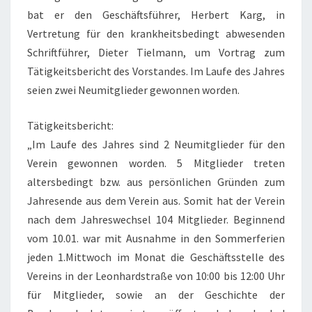
bat er den Geschäftsführer, Herbert Karg, in
Vertretung für den krankheitsbedingt abwesenden
Schriftführer, Dieter Tielmann, um Vortrag zum
Tätigkeitsbericht des Vorstandes. Im Laufe des Jahres
seien zwei Neumitglieder gewonnen worden.
Tätigkeitsbericht:
„Im Laufe des Jahres sind 2 Neumitglieder für den
Verein gewonnen worden. 5 Mitglieder treten
altersbedingt bzw. aus persönlichen Gründen zum
Jahresende aus dem Verein aus. Somit hat der Verein
nach dem Jahreswechsel 104 Mitglieder. Beginnend
vom 10.01. war mit Ausnahme in den Sommerferien
jeden 1.Mittwoch im Monat die Geschäftsstelle des
Vereins in der Leonhardstraße von 10:00 bis 12:00 Uhr
für Mitglieder, sowie an der Geschichte der