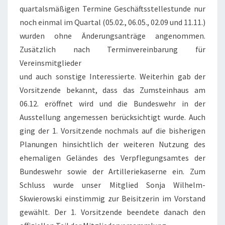
quartalsmäßigen Termine Geschäftsstellestunde nur
noch einmal im Quartal (05.02., 06.05., 02.09 und 11.11.)
wurden ohne Änderungsanträge angenommen.
Zusätzlich nach Terminvereinbarung für
Vereinsmitglieder
und auch sonstige Interessierte. Weiterhin gab der
Vorsitzende bekannt, dass das Zumsteinhaus am
06.12. eröffnet wird und die Bundeswehr in der
Ausstellung angemessen berücksichtigt wurde. Auch
ging der 1. Vorsitzende nochmals auf die bisherigen
Planungen hinsichtlich der weiteren Nutzung des
ehemaligen Geländes des Verpflegungsamtes der
Bundeswehr sowie der Artilleriekaserne ein. Zum
Schluss wurde unser Mitglied Sonja Wilhelm-
Skwierowski einstimmig zur Beisitzerin im Vorstand
gewählt. Der 1. Vorsitzende beendete danach den