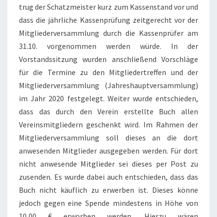
trug der Schatzmeister kurz zum Kassenstand vor und
dass die jährliche Kassenprüfung zeitgerecht vor der
Mitgliederversammlung durch die Kassenprüfer am
31.10. vorgenommen werden würde. In der
Vorstandssitzung wurden anschließend Vorschläge
für die Termine zu den Mitgliedertreffen und der
Mitgliederversammlung (Jahreshauptversammlung)
im Jahr 2020 festgelegt. Weiter wurde entschieden,
dass das durch den Verein erstellte Buch allen
Vereinsmitgliedern geschenkt wird. Im Rahmen der
Mitgliederversammlung soll dieses an die dort
anwesenden Mitglieder ausgegeben werden. Für dort
nicht anwesende Mitglieder sei dieses per Post zu
zusenden. Es wurde dabei auch entschieden, dass das
Buch nicht käuflich zu erwerben ist. Dieses könne
jedoch gegen eine Spende mindestens in Höhe von
10,00 € erworben werden. Hierzu wären