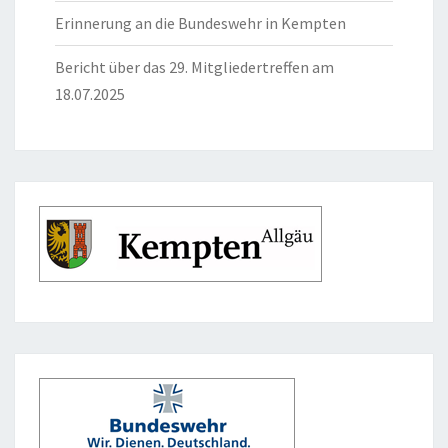
Erinnerung an die Bundeswehr in Kempten
Bericht über das 29. Mitgliedertreffen am
18.07.2025