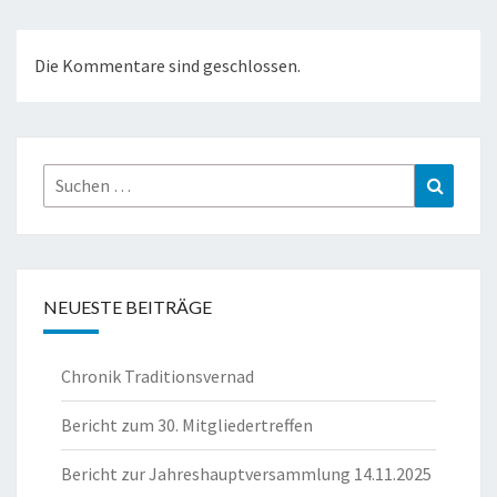
Die Kommentare sind geschlossen.
Suche
Suchen
nach:
NEUESTE BEITRÄGE
Chronik Traditionsvernad
Bericht zum 30. Mitgliedertreffen
Bericht zur Jahreshauptversammlung 14.11.2025