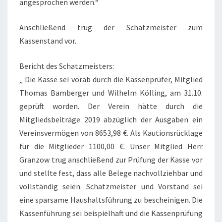
angesprochen werden.“
Anschließend trug der Schatzmeister zum
Kassenstand vor.
Bericht des Schatzmeisters:
„ Die Kasse sei vorab durch die Kassenprüfer, Mitglied
Thomas Bamberger und Wilhelm Kölling, am 31.10.
geprüft worden. Der Verein hätte durch die
Mitgliedsbeiträge 2019 abzüglich der Ausgaben ein
Vereinsvermögen von 8653,98 €. Als Kautionsrücklage
für die Mitglieder 1100,00 €. Unser Mitglied Herr
Granzow trug anschließend zur Prüfung der Kasse vor
und stellte fest, dass alle Belege nachvollziehbar und
vollständig seien. Schatzmeister und Vorstand sei
eine sparsame Haushaltsführung zu bescheinigen. Die
Kassenführung sei beispielhaft und die Kassenprüfung