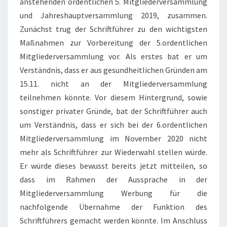
anstehenden ordentlichen 5. Mitgliederversammlung
und Jahreshauptversammlung 2019, zusammen.
Zunächst trug der Schriftführer zu den wichtigsten
Maßnahmen zur Vorbereitung der 5.ordentlichen
Mitgliederversammlung vor. Als erstes bat er um
Verständnis, dass er aus gesundheitlichen Gründen am
15.11. nicht an der Mitgliederversammlung
teilnehmen könnte. Vor diesem Hintergrund, sowie
sonstiger privater Gründe, bat der Schriftführer auch
um Verständnis, dass er sich bei der 6.ordentlichen
Mitgliederversammlung im November 2020 nicht
mehr als Schriftführer zur Wiederwahl stellen würde.
Er würde dieses bewusst bereits jetzt mitteilen, so
dass im Rahmen der Aussprache in der
Mitgliederversammlung Werbung für die
nachfolgende Übernahme der Funktion des
Schriftführers gemacht werden könnte. Im Anschluss