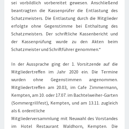
sei vorbildlich vorbereitet gewesen. Anschließend
beantragten die Kassenprüfer die Entlastung des
Schatzmeisters. Die Entlastung durch die Mitglieder
erfolgte ohne Gegenstimme bei Enthaltung des
Schatzmeisters. Der schriftliche Kassenbericht und
der Kassenprüfung wurde zu den Akten beim
Schatzmeister und Schriftführer genommen.“
In der Aussprache ging der 1. Vorsitzende auf die
Mitgliedertreffen im Jahr 2020 ein. Die Termine
wurden ohne Gegenstimmen angenommen.
Mitgliedertreffen am 20.03, im Cafe Zimmermann,
Kempten, am 10. oder 17.07. im Bachtelweiher-Garten
(Sommergrillfest), Kempten, und am 13.11. zugleich
als 6. ordentliche
Mitgliederversammlung mit Neuwahl des Vorstandes
im Hotel Restaurant Waldhorn, Kempten. Die