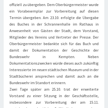
offiziell zu übergeben. Dem Oberbürgermeister wurde
ein Vorabexemplar zur Vorbereitung auf diesen
Termin übergeben. Am 23.10. erfolgte die Übergabe
des Buches in der Schrannenhalle im Rathaus in
Anwesenheit von Gästen der Stadt, dem Vorstand,
Mitglieder des Vereins und Vertreter der Presse. Der
Oberbürgermeister bedankte sich für das Buch und
damit der Dokumentation der Geschichte der
Bundeswehr in Kempten. Neben
Dokumentationszwecken würde dieses auch zukünftig
Interessierte im neuen städtischen Museum und in der
Stadtbücherei ansprechen und damit auch an die
Bundeswehr im Standort erinnern.
Zwei Tage später am 25.10. trat der erweiterte
Vorstand zu einer Sitzung in der Geschäftsstelle,
insbesondere zur Vorbereitung der am 15.11.